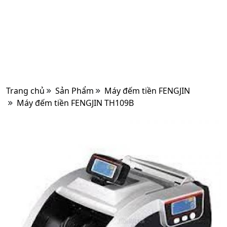
Trang chủ
Sản Phẩm
Máy đếm tiền FENGJIN
Máy đếm tiền FENGJIN TH109B