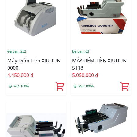
Đã bán: 232
Đã bán: 63
Máy Đếm Tiền XIUDUN
MÁY ĐẾM TIỀN XIUDUN
9000
5118
4.450.000 đ
5.050.000 đ
Mới 100%
Mới 100%