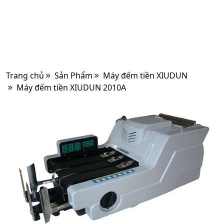
Trang chủ
Sản Phẩm
Máy đếm tiền XIUDUN
Máy đếm tiền XIUDUN 2010A