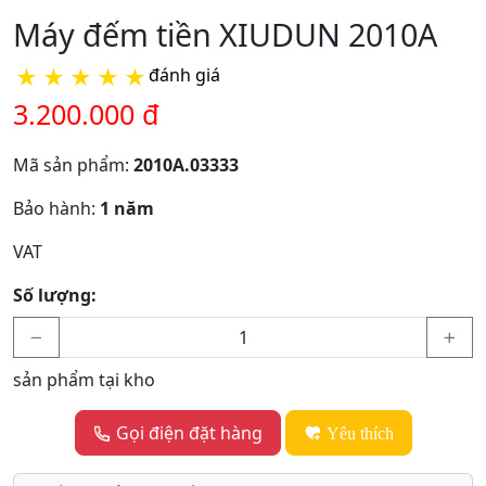
Máy đếm tiền XIUDUN 2010A
★
★
★
★
★
đánh giá
3.200.000 đ
Mã sản phẩm:
2010A.03333
Bảo hành:
1 năm
VAT
Số lượng:
sản phẩm tại kho
Gọi điện đặt hàng
Yêu thích