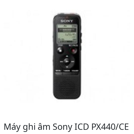
Máy ghi âm Sony ICD PX440/CE