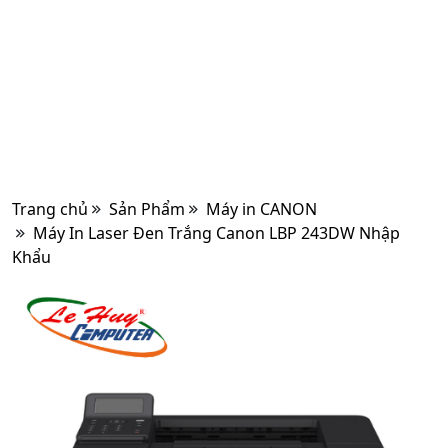
Trang chủ
Sản Phẩm
Máy in CANON
Máy In Laser Đen Trắng Canon LBP 243DW Nhập
Khẩu