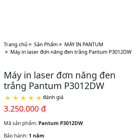
Trang chủ
Sản Phẩm
MÁY IN PANTUM
Máy in laser đơn năng đen trắng Pantum P3012DW
Máy in laser đơn năng đen
trắng Pantum P3012DW
★
★
★
★
★
đánh giá
3.250.000 đ
Mã sản phẩm:
Pantum P3012DW
Bảo hành:
1 năm