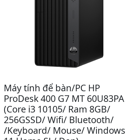
Máy tính để bàn/PC HP
ProDesk 400 G7 MT 60U83PA
(Core i3 10105/ Ram 8GB/
256GSSD/ Wifi/ Bluetooth/
/Keyboard/ Mouse/ Windows