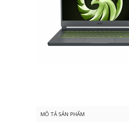
MÔ TẢ SẢN PHẨM