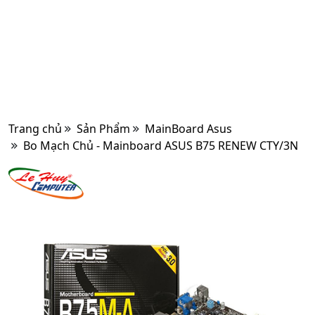
Trang chủ
Sản Phẩm
MainBoard Asus
Bo Mạch Chủ - Mainboard ASUS B75 RENEW CTY/3N