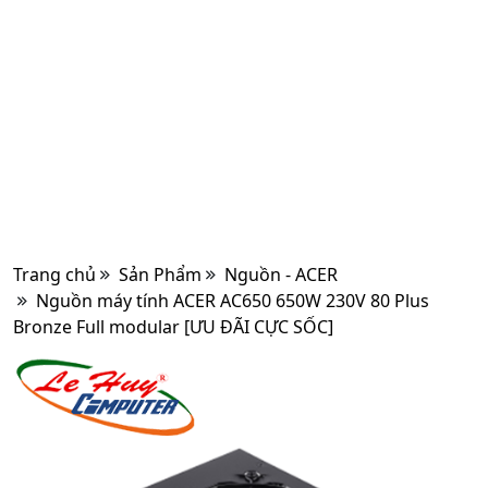
Trang chủ
Sản Phẩm
Nguồn - ACER
Nguồn máy tính ACER AC650 650W 230V 80 Plus
Bronze Full modular [ƯU ĐÃI CỰC SỐC]