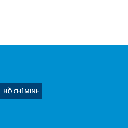
 HỒ CHÍ MINH