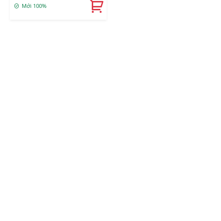
Mới 100%