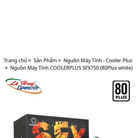
Trang chủ
Sản Phẩm
Nguồn Máy Tính - Cooler Plus
Nguồn Máy Tính COOLERPLUS SFX750 (80Plus white)