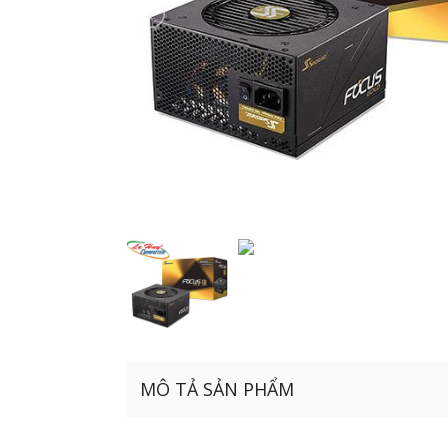
MÔ TẢ SẢN PHẨM