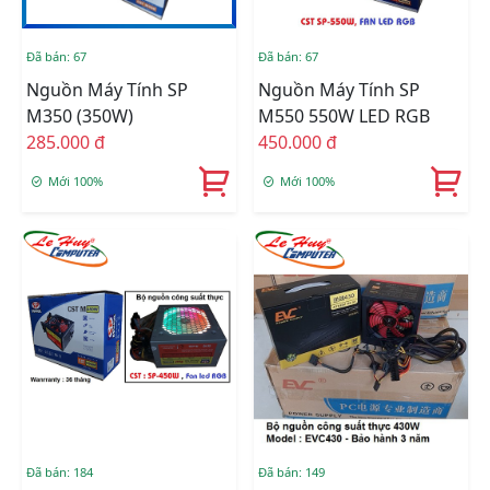
Đã bán: 67
Đã bán: 67
Nguồn Máy Tính SP
Nguồn Máy Tính SP
M350 (350W)
M550 550W LED RGB
285.000 đ
450.000 đ
Mới 100%
Mới 100%
Đã bán: 184
Đã bán: 149