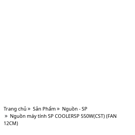
Trang chủ
Sản Phẩm
Nguồn - SP
Nguồn máy tính SP COOLERSP 550W(CST) (FAN
12CM)