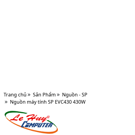
Trang chủ
Sản Phẩm
Nguồn - SP
Nguồn máy tính SP EVC430 430W