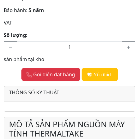
Bảo hành:
5 năm
VAT
Số lượng:
sản phẩm tại kho
Gọi điện đặt hàng
Yêu thích
THÔNG SỐ KỸ THUẬT
MÔ TẢ SẢN PHẨM NGUỒN MÁY
TÍNH THERMALTAKE