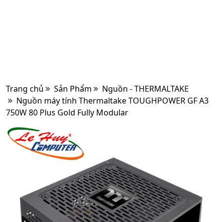
Trang chủ
Sản Phẩm
Nguồn - THERMALTAKE
Nguồn máy tính Thermaltake TOUGHPOWER GF A3
750W 80 Plus Gold Fully Modular