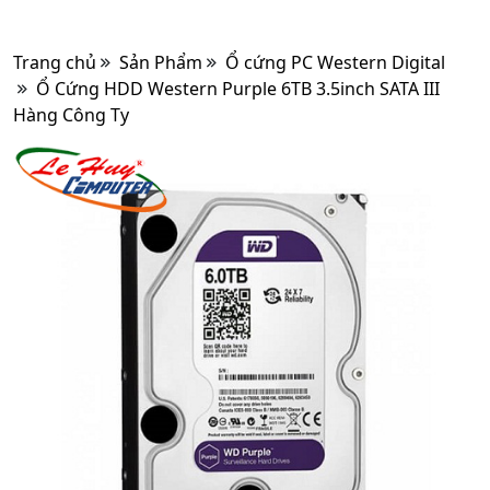
Trang chủ
Sản Phẩm
Ổ cứng PC Western Digital
Ổ Cứng HDD Western Purple 6TB 3.5inch SATA III
Hàng Công Ty