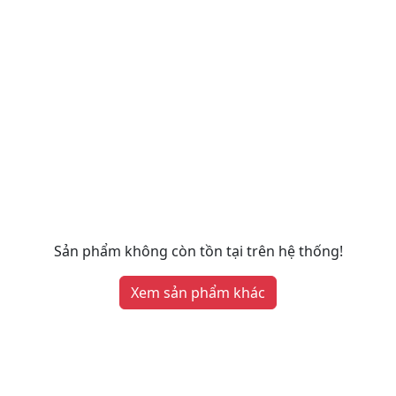
Sản phẩm không còn tồn tại trên hệ thống!
Xem sản phẩm khác