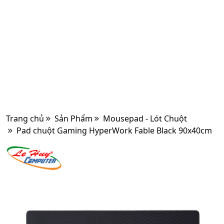
Trang chủ
Sản Phẩm
Mousepad - Lót Chuột
Pad chuột Gaming HyperWork Fable Black 90x40cm