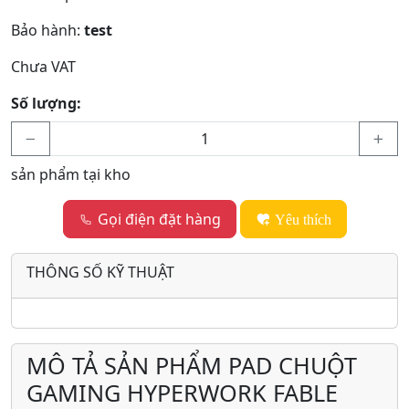
Bảo hành:
test
Chưa VAT
Số lượng:
sản phẩm tại kho
Gọi điện đặt hàng
Yêu thích
THÔNG SỐ KỸ THUẬT
MÔ TẢ SẢN PHẨM PAD CHUỘT
GAMING HYPERWORK FABLE