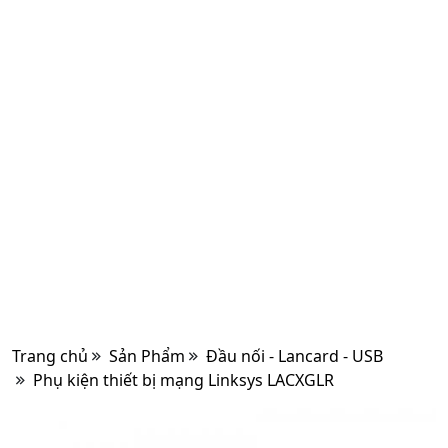
Trang chủ
Sản Phẩm
Đầu nối - Lancard - USB
Phụ kiện thiết bị mạng Linksys LACXGLR