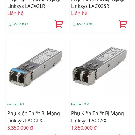
Linksys LACXGLR
Linksys LACXGSR
Liên hệ
Liên hệ
Mới 100%
Mới 100%
Đã bán: 63
Đã bán: 256
Phụ Kiện Thiết Bị Mạng
Phụ Kiện Thiết Bị Mạng
Linksys LACGLX
Linksys LACGSX
3.350.000 đ
1.850.000 đ