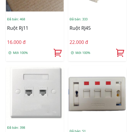
Đã bán: 468
Đã bán: 333
Ruột Rj11
Ruột RJ45
16.000 đ
22.000 đ
Mới 100%
Mới 100%
Đã bán: 398
Đã bán: 51