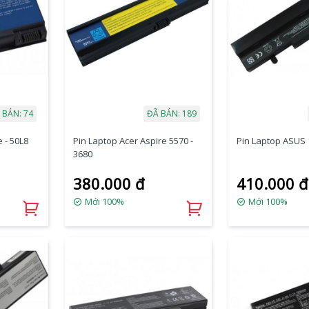
 BÁN: 74
ĐÃ BÁN: 189
 - 50L8
Pin Laptop Acer Aspire 5570 -
Pin Laptop ASUS
3680
380.000 đ
410.000 đ
Mới 100%
Mới 100%