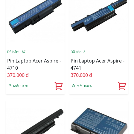
Đã bán: 187
Đã bán: 8
Pin Laptop Acer Aspire -
Pin Laptop Acer Aspire -
4710
4741
370.000 đ
370.000 đ
Mới 100%
Mới 100%