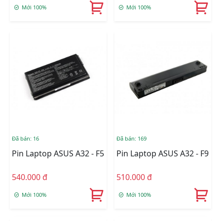
Mới 100%
Mới 100%
Đã bán: 16
Đã bán: 169
Pin Laptop ASUS A32 - F5
Pin Laptop ASUS A32 - F9
540.000 đ
510.000 đ
Mới 100%
Mới 100%