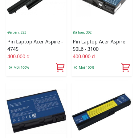
Đã bán: 283
Đã bán: 302
Pin Laptop Acer Aspire -
Pin Laptop Acer Aspire
4745
50L6 - 3100
400.000 đ
400.000 đ
Mới 100%
Mới 100%