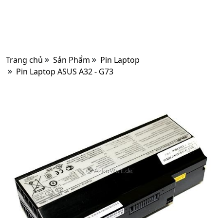
Trang chủ
Sản Phẩm
Pin Laptop
Pin Laptop ASUS A32 - G73