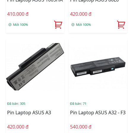
410.000 đ
420.000 đ
Mới 100%
Mới 100%
Đã bán: 305
Đã bán: 71
Pin Laptop ASUS A3
Pin Laptop ASUS A32 - F3
420.000 đ
540.000 đ