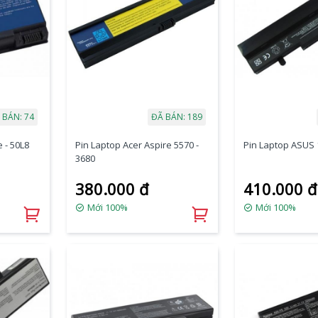
 BÁN: 74
ĐÃ BÁN: 189
 - 50L8
Pin Laptop Acer Aspire 5570 -
Pin Laptop ASUS
3680
380.000 đ
410.000 đ
Mới 100%
Mới 100%