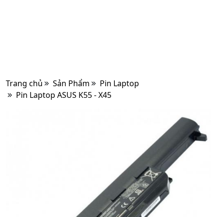
Trang chủ
Sản Phẩm
Pin Laptop
Pin Laptop ASUS K55 - X45