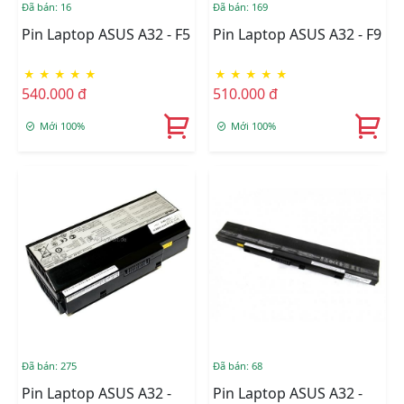
Đã bán: 16
Đã bán: 169
Pin Laptop ASUS A32 - F5
Pin Laptop ASUS A32 - F9
★
★
★
★
★
★
★
★
★
★
540.000 đ
510.000 đ
Mới 100%
Mới 100%
Đã bán: 275
Đã bán: 68
Pin Laptop ASUS A32 -
Pin Laptop ASUS A32 -