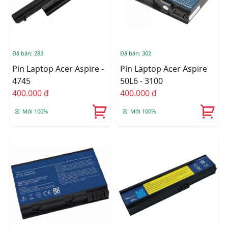
Đã bán: 283
Đã bán: 302
Pin Laptop Acer Aspire -
Pin Laptop Acer Aspire
4745
50L6 - 3100
400.000 đ
400.000 đ
Mới 100%
Mới 100%