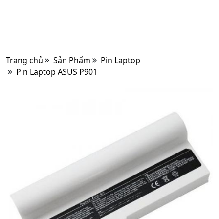
Trang chủ
Sản Phẩm
Pin Laptop
Pin Laptop ASUS P901