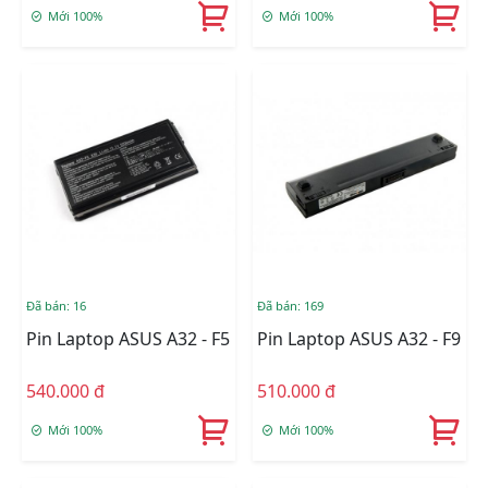
Mới 100%
Mới 100%
Đã bán: 16
Đã bán: 169
Pin Laptop ASUS A32 - F5
Pin Laptop ASUS A32 - F9
540.000 đ
510.000 đ
Mới 100%
Mới 100%