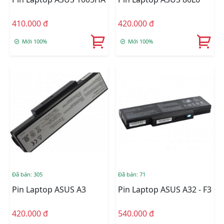
410.000 đ
420.000 đ
Mới 100%
Mới 100%
Đã bán: 305
Đã bán: 71
Pin Laptop ASUS A3
Pin Laptop ASUS A32 - F3
420.000 đ
540.000 đ