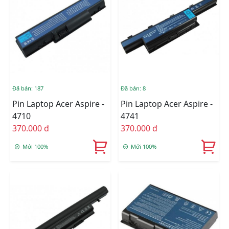
Đã bán: 187
Đã bán: 8
Pin Laptop Acer Aspire -
Pin Laptop Acer Aspire -
4710
4741
370.000 đ
370.000 đ
Mới 100%
Mới 100%