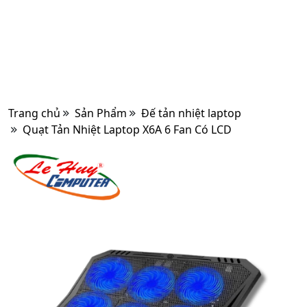
Trang chủ
Sản Phẩm
Đế tản nhiệt laptop
Quạt Tản Nhiệt Laptop X6A 6 Fan Có LCD