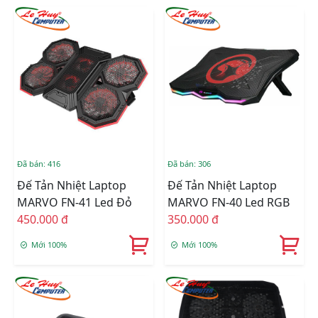
Đã bán: 416
Đã bán: 306
Đế Tản Nhiệt Laptop
Đế Tản Nhiệt Laptop
MARVO FN-41 Led Đỏ
MARVO FN-40 Led RGB
450.000 đ
350.000 đ
Mới 100%
Mới 100%