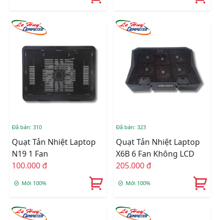
Đã bán: 310
Đã bán: 323
Quạt Tản Nhiệt Laptop
Quạt Tản Nhiệt Laptop
N19 1 Fan
X6B 6 Fan Không LCD
100.000 đ
205.000 đ
Mới 100%
Mới 100%