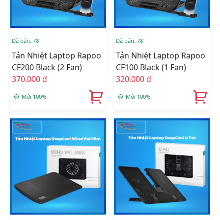
Đã bán: 78
Đã bán: 78
Tản Nhiệt Laptop Rapoo
Tản Nhiệt Laptop Rapoo
CF200 Black (2 Fan)
CF100 Black (1 Fan)
370.000 đ
320.000 đ
Mới 100%
Mới 100%