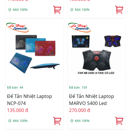
Mới 100%
Mới 100%
Đã bán: 44
Đã bán: 159
Đế Tản Nhiệt Laptop
Đế Tản Nhiệt Laptop
NCP-074
MARVO S400 Led
135.000 đ
270.000 đ
Mới 100%
Mới 100%