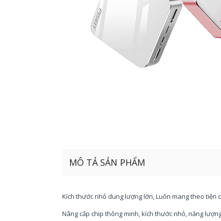
MÔ TẢ SẢN PHẨM
Kích thước nhỏ dung lượng lớn, Luôn mang theo tiện
Nâng cấp chip thông minh, kích thước nhỏ, năng lượng