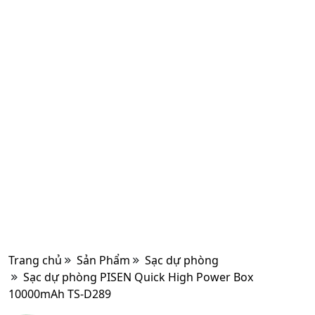
Trang chủ
Sản Phẩm
Sạc dự phòng
Sạc dự phòng PISEN Quick High Power Box
10000mAh TS-D289