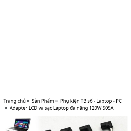
Trang chủ
Sản Phẩm
Phụ kiện TB số - Laptop - PC
Adapter LCD va sạc Laptop đa năng 120W 505A