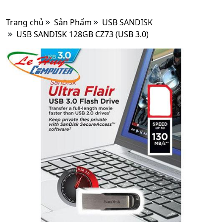
Trang chủ
Sản Phẩm
USB SANDISK
USB SANDISK 128GB CZ73 (USB 3.0)