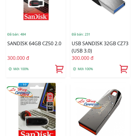
Đã bán: 484
Đã bán: 231
SANDISK 64GB CZ50 2.0
USB SANDISK 32GB CZ73
(USB 3.0)
300.000 đ
300.000 đ
Mới 100%
Mới 100%