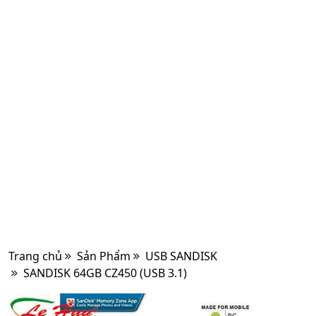
Trang chủ
Sản Phẩm
USB SANDISK
SANDISK 64GB CZ450 (USB 3.1)