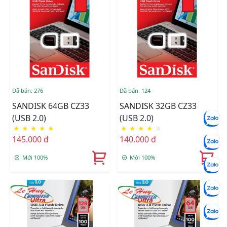
Đã bán: 276
Đã bán: 124
SANDISK 64GB CZ33
SANDISK 32GB CZ33
(USB 2.0)
(USB 2.0)
★
★
★
★
★
★
★
★
★
☆
145.000 đ
140.000 đ
Mới 100%
Mới 100%