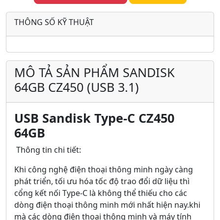
THÔNG SỐ KỸ THUẬT
MÔ TẢ SẢN PHẨM SANDISK
64GB CZ450 (USB 3.1)
USB
Sandisk Type-C CZ450
64GB
Thông tin chi tiết:
Khi công nghệ điện thoại thông minh ngày càng
phát triển, tối ưu hóa tốc độ trao đổi dữ liệu thì
cổng kết nối Type-C là không thể thiếu cho các
dòng điện thoại thông minh mới nhất hiện nay.khi
mà các dòng điện thoại thông minh và máy tính