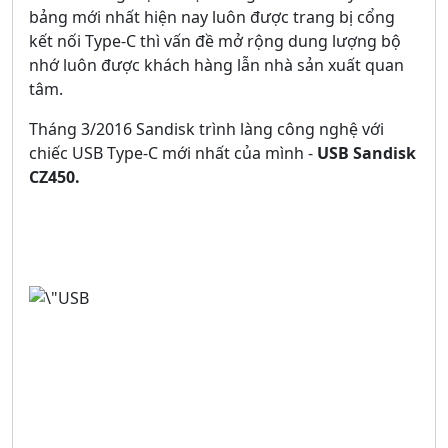
bảng mới nhất hiện nay luôn được trang bị cổng
kết nối Type-C thì vấn đề mở rộng dung lượng bộ
nhớ luôn được khách hàng lẫn nhà sản xuất quan
tâm.
Tháng 3/2016 Sandisk trình làng công nghệ với
chiếc USB Type-C mới nhất của mình -
USB Sandisk
CZ450.