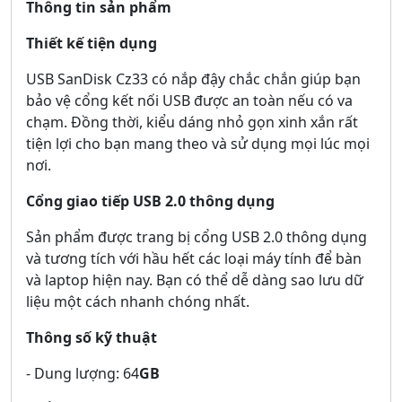
Thông tin sản phẩm
Thiết kế
tiện dụng
USB SanDisk Cz33 có nắp đậy chắc chắn giúp bạn
bảo vệ cổng kết nối USB được an toàn nếu có va
chạm. Đồng thời, kiểu dáng nhỏ gọn xinh xắn rất
tiện lợi cho bạn mang theo và sử dụng mọi lúc mọi
nơi.
Cổng giao tiếp USB 2.0 thông dụng
Sản phẩm được trang bị cổng USB 2.0 thông dụng
và tương tích với hầu hết các loại máy tính để bàn
và laptop hiện nay. Bạn có thể dễ dàng sao lưu dữ
liệu một cách nhanh chóng nhất.
Thông số kỹ thuật
- Dung lượng: 64
GB