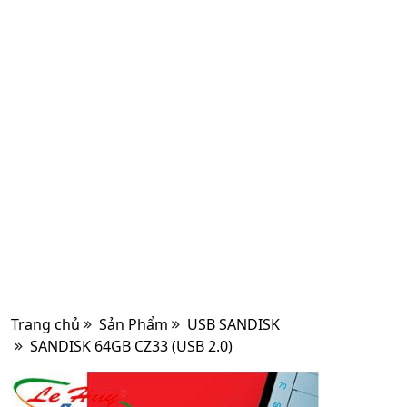
Trang chủ
Sản Phẩm
USB SANDISK
SANDISK 64GB CZ33 (USB 2.0)