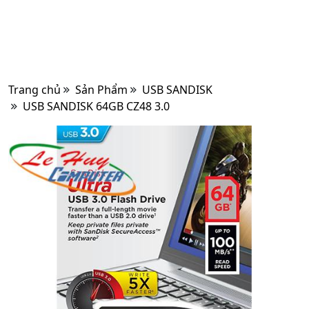
Trang chủ
Sản Phẩm
USB SANDISK
USB SANDISK 64GB CZ48 3.0