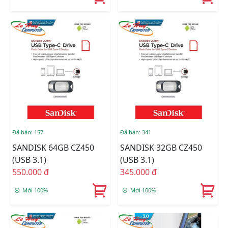
Đã bán: 157
Đã bán: 341
SANDISK 64GB CZ450
SANDISK 32GB CZ450
(USB 3.1)
(USB 3.1)
550.000 đ
345.000 đ
Mới 100%
Mới 100%