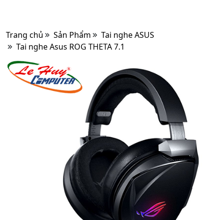
Trang chủ
Sản Phẩm
Tai nghe ASUS
Tai nghe Asus ROG THETA 7.1