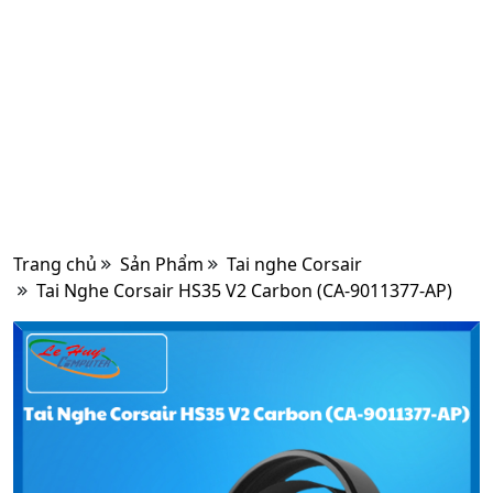
Trang chủ
Sản Phẩm
Tai nghe Corsair
Tai Nghe Corsair HS35 V2 Carbon (CA-9011377-AP)