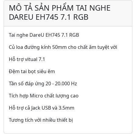
MÔ TẢ SẢN PHẨM TAI NGHE
DAREU EH745 7.1 RGB
Tai nghe DareU EH745 7.1 RGB
Củ loa đường kính 50mm cho chất âm tuyệt vời
Hỗ trợ vitual 7.1
Đệm tai bọt siêu êm
Tần số đáp ứng 20 - 20.000 Hz
Tích hợp Micro chất lượng cao
Hỗ trợ cả Jack USB và 3.5mm
Tương tích với nhiều thiết bị