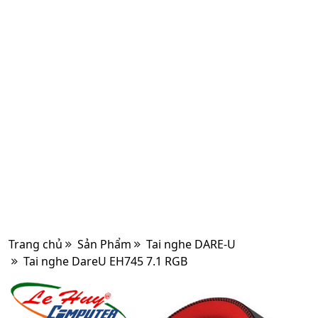
Trang chủ
Sản Phẩm
Tai nghe DARE-U
Tai nghe DareU EH745 7.1 RGB