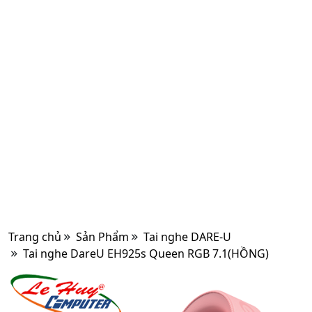
Trang chủ
Sản Phẩm
Tai nghe DARE-U
Tai nghe DareU EH925s Queen RGB 7.1(HỒNG)