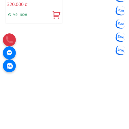
320.000 đ
Mới 100%