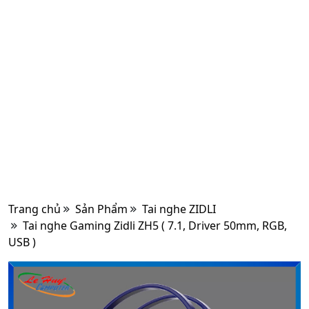
Trang chủ
Sản Phẩm
Tai nghe ZIDLI
Tai nghe Gaming Zidli ZH5 ( 7.1, Driver 50mm, RGB,
USB )