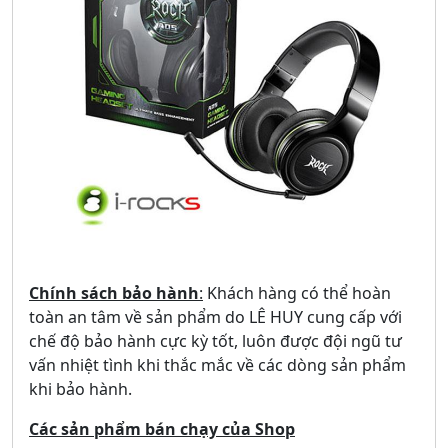
Chính sách bảo hành
:
Khách hàng có thể hoàn
toàn an tâm về sản phẩm do LÊ HUY cung cấp với
chế độ bảo hành cực kỳ tốt, luôn được đội ngũ tư
vấn nhiệt tình khi thắc mắc về các dòng sản phẩm
khi bảo hành.
Các sản phẩm bán chạy của Shop