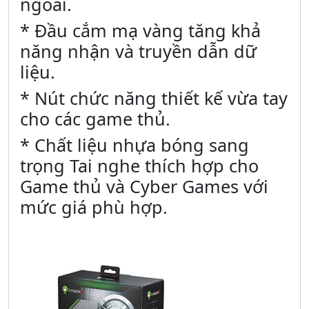
ngoài.
* Đầu cắm mạ vàng tăng khả
năng nhận và truyền dẫn dữ
liệu.
* Nút chức năng thiết kế vừa tay
cho các game thủ.
* Chất liệu nhựa bóng sang
trọng Tai nghe thích hợp cho
Game thủ và Cyber Games với
mức giá phù hợp.