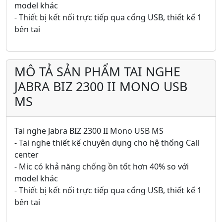
model khác
- Thiết bị kết nối trực tiếp qua cổng USB, thiết kế 1
bên tai
MÔ TẢ SẢN PHẨM TAI NGHE
JABRA BIZ 2300 II MONO USB
MS
Tai nghe Jabra BIZ 2300 II Mono USB MS
- Tai nghe thiết kế chuyên dụng cho hệ thống Call
center
- Mic có khả năng chống ồn tốt hơn 40% so với
model khác
- Thiết bị kết nối trực tiếp qua cổng USB, thiết kế 1
bên tai