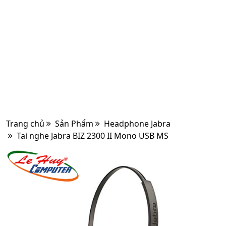
Trang chủ
Sản Phẩm
Headphone Jabra
Tai nghe Jabra BIZ 2300 II Mono USB MS