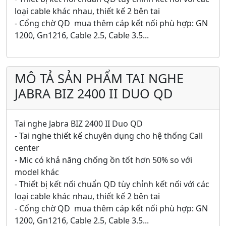
loại cable khác nhau, thiết kế 2 bên tai
- Cổng chờ QD mua thêm cáp kết nối phù hợp: GN
1200, Gn1216, Cable 2.5, Cable 3.5...
MÔ TẢ SẢN PHẨM TAI NGHE
JABRA BIZ 2400 II DUO QD
Tai nghe Jabra BIZ 2400 II Duo QD
- Tai nghe thiết kế chuyên dụng cho hệ thống Call
center
- Mic có khả năng chống ồn tốt hơn 50% so với
model khác
- Thiết bị kết nối chuẩn QD tùy chỉnh kết nối với các
loại cable khác nhau, thiết kế 2 bên tai
- Cổng chờ QD mua thêm cáp kết nối phù hợp: GN
1200, Gn1216, Cable 2.5, Cable 3.5...