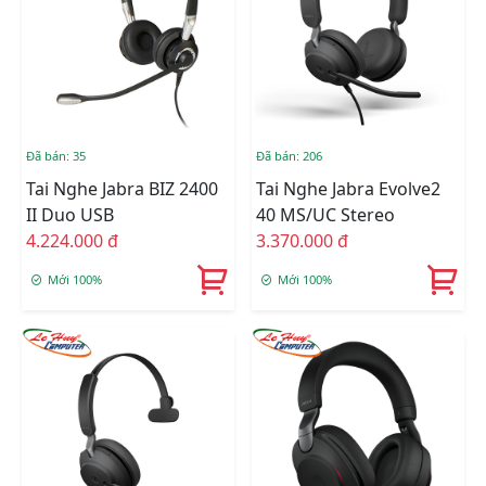
Đã bán: 35
Đã bán: 206
Tai Nghe Jabra BIZ 2400
Tai Nghe Jabra Evolve2
II Duo USB
40 MS/UC Stereo
4.224.000 đ
3.370.000 đ
Mới 100%
Mới 100%