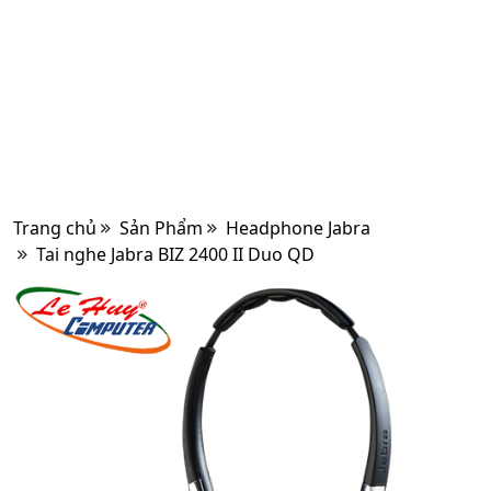
Trang chủ
Sản Phẩm
Headphone Jabra
Tai nghe Jabra BIZ 2400 II Duo QD