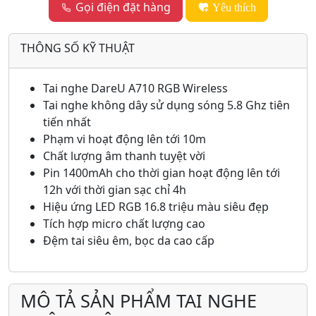
Gọi điện đặt hàng
Yêu thích
THÔNG SỐ KỸ THUẬT
Tai nghe DareU A710 RGB Wireless
Tai nghe không dây sử dụng sóng 5.8 Ghz tiên
tiến nhất
Phạm vi hoạt động lên tới 10m
Chất lượng âm thanh tuyệt vời
Pin 1400mAh cho thời gian hoạt động lên tới
12h với thời gian sạc chỉ 4h
Hiệu ứng LED RGB 16.8 triệu màu siêu đẹp
Tích hợp micro chất lượng cao
Đệm tai siêu êm, bọc da cao cấp
MÔ TẢ SẢN PHẨM TAI NGHE