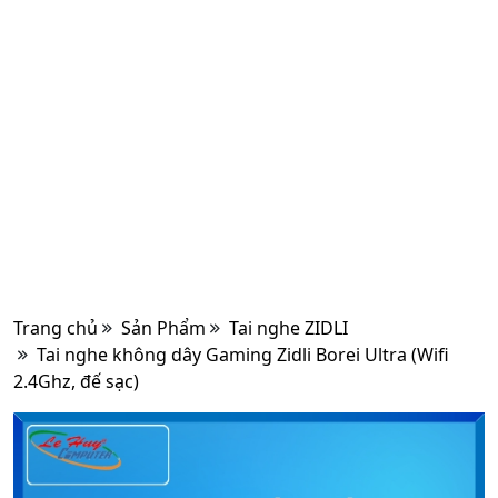
Trang chủ
Sản Phẩm
Tai nghe ZIDLI
Tai nghe không dây Gaming Zidli Borei Ultra (Wifi
2.4Ghz, đế sạc)