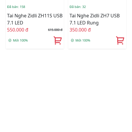
Đã bán: 158
Đã bán: 32
Tai Nghe Zidli ZH11S USB
Tai Nghe Zidli ZH7 USB
7.1 LED
7.1 LED Rung
550.000 đ
350.000 đ
615.000 đ
Mới 100%
Mới 100%