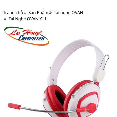
Trang chủ
Sản Phẩm
Tai nghe OVAN
Tai Nghe OVAN X11