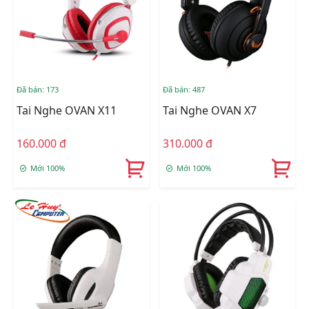
Đã bán: 173
Đã bán: 487
Tai Nghe OVAN X11
Tai Nghe OVAN X7
160.000 đ
310.000 đ
Mới 100%
Mới 100%