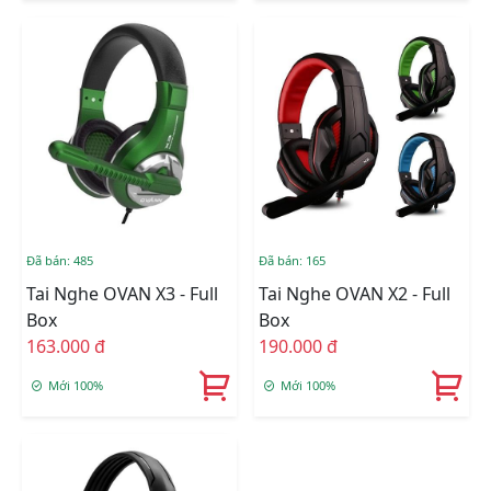
Đã bán: 485
Đã bán: 165
Tai Nghe OVAN X3 - Full
Tai Nghe OVAN X2 - Full
Box
Box
163.000 đ
190.000 đ
Mới 100%
Mới 100%