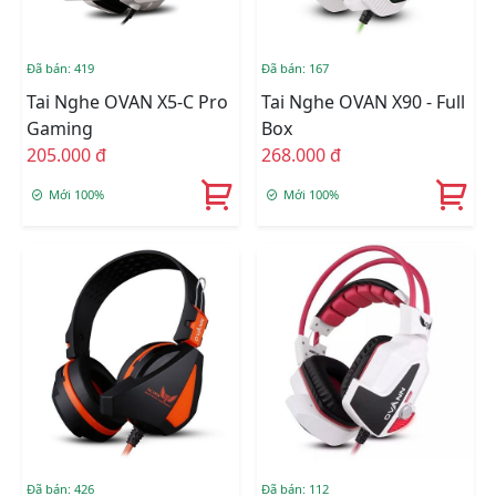
Đã bán: 419
Đã bán: 167
Tai Nghe OVAN X5-C Pro
Tai Nghe OVAN X90 - Full
Gaming
Box
205.000 đ
268.000 đ
Mới 100%
Mới 100%
Đã bán: 426
Đã bán: 112