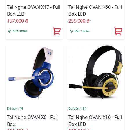
Tai Nghe OVAN X17 - Full
Tai Nghe OVAN X60 - Full
Box LED
Box LED
157.000 đ
255.000 đ
Mới 100%
Mới 100%
Đã bán: 44
Đã bán: 154
Tai Nghe OVAN X6 - Full
Tai Nghe OVAN X10 - Full
Box
Box LED