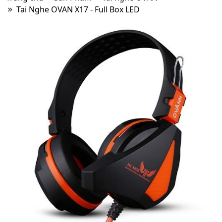
Tai Nghe OVAN X17 - Full Box LED