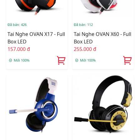
Đã bán: 426
Đã bán: 112
Tai Nghe OVAN X17 - Full
Tai Nghe OVAN X60 - Full
Box LED
Box LED
157.000 đ
255.000 đ
Mới 100%
Mới 100%