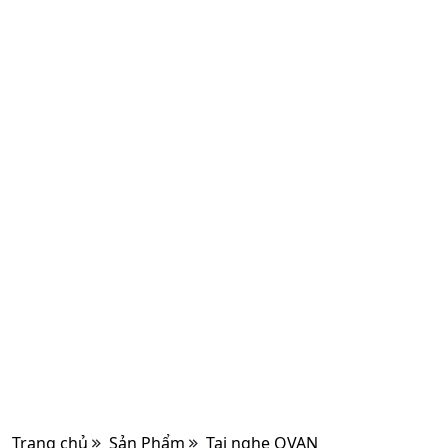
Trang chủ
Sản Phẩm
Tai nghe OVAN