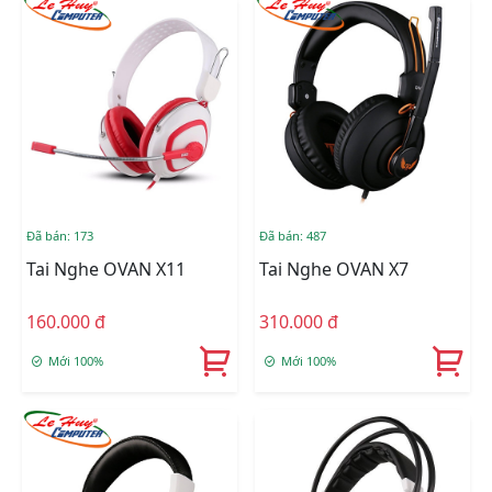
Đã bán: 173
Đã bán: 487
Tai Nghe OVAN X11
Tai Nghe OVAN X7
160.000 đ
310.000 đ
Mới 100%
Mới 100%