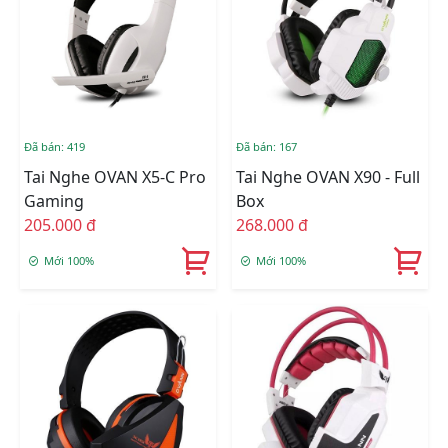
Đã bán: 419
Đã bán: 167
Tai Nghe OVAN X5-C Pro
Tai Nghe OVAN X90 - Full
Gaming
Box
205.000 đ
268.000 đ
Mới 100%
Mới 100%