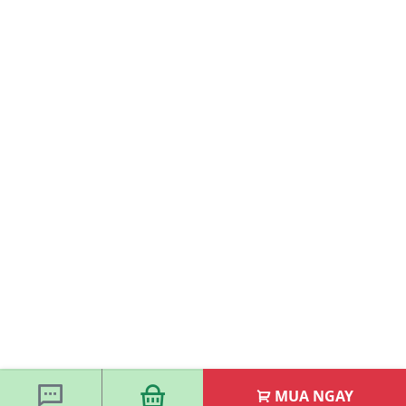
MUA NGAY