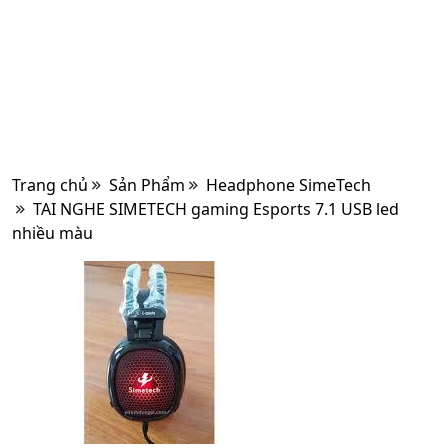
Trang chủ
Sản Phẩm
Headphone SimeTech
TAI NGHE SIMETECH gaming Esports 7.1 USB led
nhiều màu