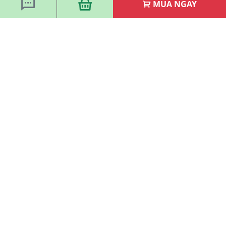
MUA NGAY