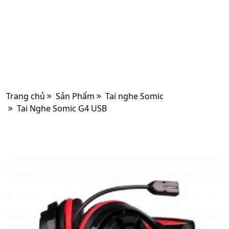
Trang chủ
Sản Phẩm
Tai nghe Somic
Tai Nghe Somic G4 USB