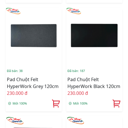
Đã bán: 38
Đã bán: 187
Pad Chuột Felt
Pad Chuột Felt
HyperWork Grey 120cm
HyperWork Black 120cm
230.000 đ
230.000 đ
Mới 100%
Mới 100%