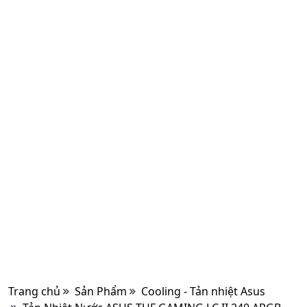
Trang chủ
Sản Phẩm
Cooling - Tản nhiệt Asus