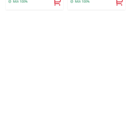
Mới 100%
Mới 100%