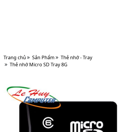
Trang chủ
Sản Phẩm
Thẻ nhớ - Tray
Thẻ nhớ Micro SD Tray 8G