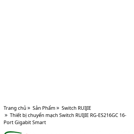
Trang chủ
Sản Phẩm
Switch RUIJIE
Thiết bị chuyển mạch Switch RUIJIE RG-ES216GC 16-
Port Gigabit Smart