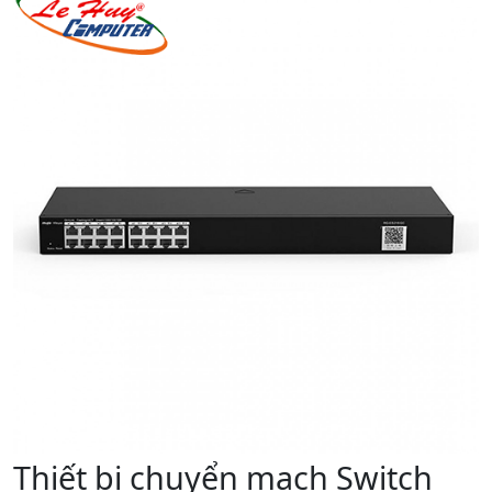
Thiết bị chuyển mạch Switch